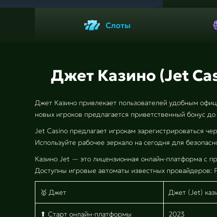
Слоты
Джет Казино (Jet Ca
Джет Казино привлекает пользователей удобным офици
новых игроков предлагается приветственный бонус до
Jet Casino предлагает игрокам зарегистрироваться че
Используйте рабочее зеркало на сегодня для безопасн
Казино Jet — это лицензионная онлайн-платформа с п
Доступны игровые автоматы известных провайдеров: Play
🥇 Джет
Джет (Jet) каз
⬆ Старт онлайн-платформы
2023