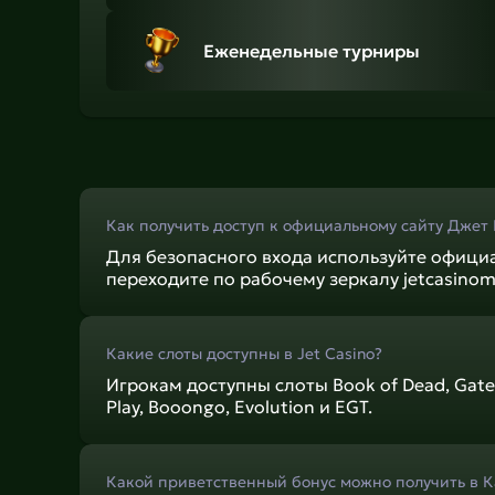
Еженедельные турниры
Как получить доступ к официальному сайту Джет
Для безопасного входа используйте официа
переходите по рабочему зеркалу jetcasinomi
Какие слоты доступны в Jet Casino?
Игрокам доступны слоты Book of Dead, Gates 
Play, Booongo, Evolution и EGT.
Какой приветственный бонус можно получить в К