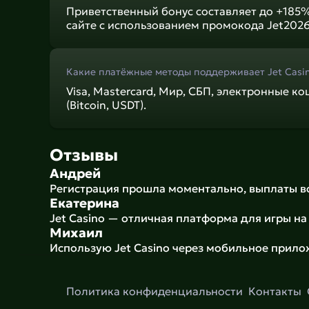
Приветственный бонус составляет до +185
сайте с использованием промокода Jet2026
Какие платёжные методы поддерживает Jet Casin
Visa, Mastercard, Мир, СБП, электронные кош
(Bitcoin, USDT).
Отзывы
Андрей
Регистрация прошла моментально, выплаты вс
Екатерина
Jet Casino — отличная платформа для игры на
Михаил
Использую Jet Casino через мобильное прило
Политика конфиденциальности
Контакты