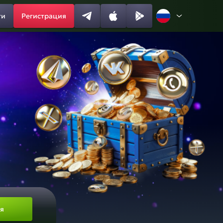
ти
Регистрация
я