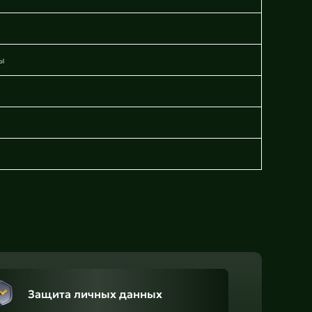
ры
Защита личных данных