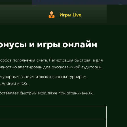
Игры Live
бонусы и игры онлайн
обов пополнения счёта. Регистрация быстрая, а для
олностью адаптирован для русскоязычной аудитории.
регулярным акциям и эксклюзивным турнирам.
Android и iOS.
оставляет быстрый вход даже при ограничениях.