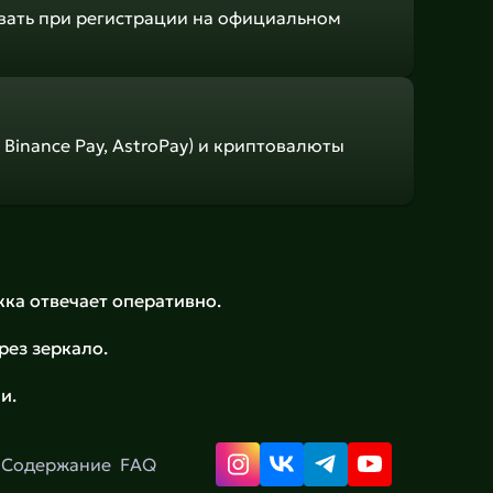
вать при регистрации на официальном
, Binance Pay, AstroPay) и криптовалюты
ка отвечает оперативно.
рез зеркало.
и.
Содержание
FAQ