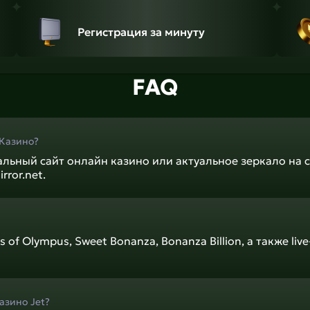
Регистрация за минуту
FAQ
 Казино?
льный сайт онлайн казино или актуальное зеркало на 
rror.net.
of Olympus, Sweet Bonanza, Bonanza Billion, а также live
азино Jet?